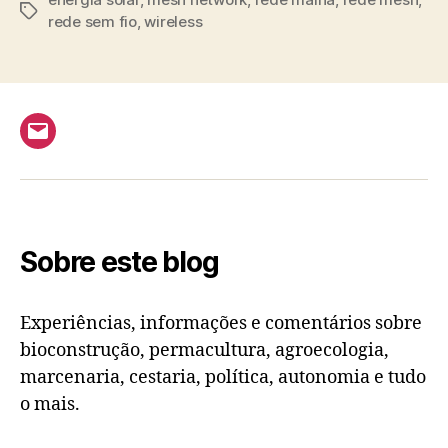
Tags
rede sem fio
,
wireless
Email
Sobre este blog
Experiências, informações e comentários sobre
bioconstrução, permacultura, agroecologia,
marcenaria, cestaria, política, autonomia e tudo
o mais.