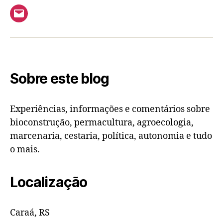
Email
Sobre este blog
Experiências, informações e comentários sobre
bioconstrução, permacultura, agroecologia,
marcenaria, cestaria, política, autonomia e tudo
o mais.
Localização
Caraá, RS