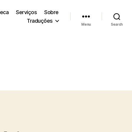
teca
Serviços
Sobre
Traduções
Menu
Search