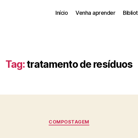
Início
Venha aprender
Biblio
Tag:
tratamento de resíduos
Categories
COMPOSTAGEM