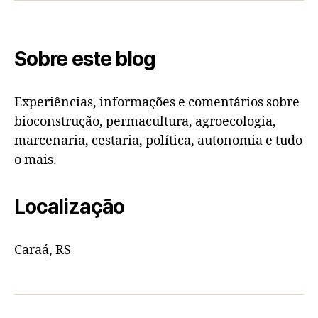
Sobre este blog
Experiências, informações e comentários sobre
bioconstrução, permacultura, agroecologia,
marcenaria, cestaria, política, autonomia e tudo
o mais.
Localização
Caraá, RS